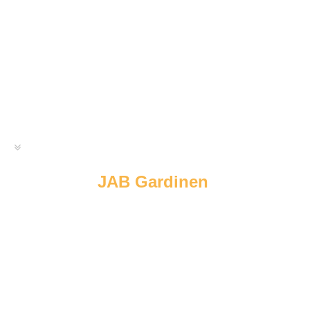
JAB Gardinen