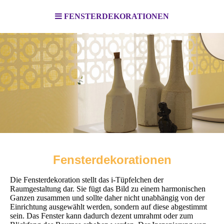
FENSTERDEKORATIONEN
Fensterdekorationen
Die Fensterdekoration stellt das i-Tüpfelchen der
Raumgestaltung dar. Sie fügt das Bild zu einem harmonischen
Ganzen zusammen und sollte daher nicht unabhängig von der
Einrichtung ausgewählt werden, sondern auf diese abgestimmt
sein. Das Fenster kann dadurch dezent umrahmt oder zum